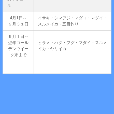
ル
4月1日～
イサキ・シマアジ・マダコ・マダイ・
９月３１日
スルメイカ・五目釣り
９月１日～
翌年ゴール
ヒラメ・ハタ・フグ・マダイ・スルメ
デンウイー
イカ・ヤリイカ
ク末まで